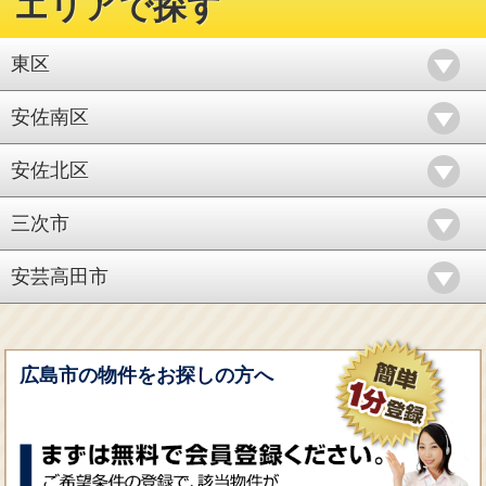
エリアで探す
東区
安佐南区
安佐北区
三次市
安芸高田市
広島市の物件をお探しの方へ