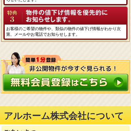
お客様のご希望の物件や、類似の物件の値下げ情報がわかり次
第、メールやお電話でお知らせします。
アルホーム株式会社について