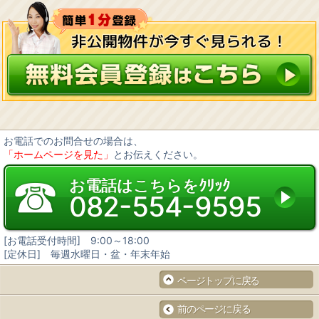
お電話でのお問合せの場合は、
「ホームページを見た」
とお伝えください。
☎
お電話はこちらをｸﾘｯｸ
082-554-9595
[お電話受付時間] 9:00～18:00
[定休日] 毎週水曜日・盆・年末年始
ページトップに戻る
前のページに戻る